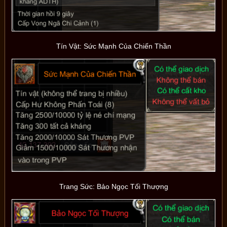
Tín Vật: Sức Mạnh Của Chiến Thần
Trang Sức: Bảo Ngọc Tối Thượng