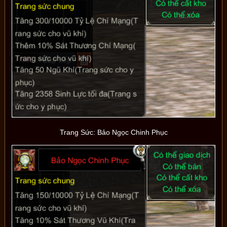
Trang Sức: Bảo Ngọc Chinh Phục