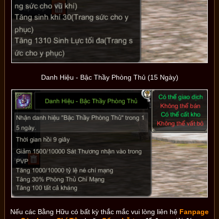
Danh Hiệu - Bậc Thầy Phòng Thủ (15 Ngày)
Nếu các Bằng Hữu có bất kỳ thắc mắc vui lòng liên hệ
Fanpage