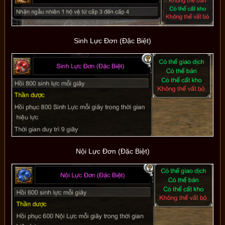
Sinh Lực Đơn (Đặc Biệt)
Nội Lực Đơn (Đặc Biệt)