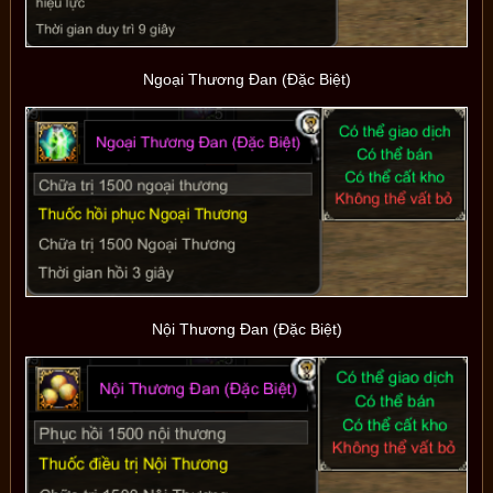
Ngoại Thương Đan (Đặc Biệt)
Nội Thương Đan (Đặc Biệt)