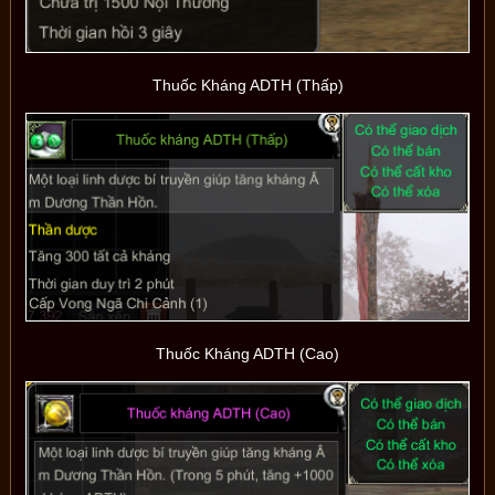
Thuốc Kháng ADTH (Thấp)
Thuốc Kháng ADTH (Cao)