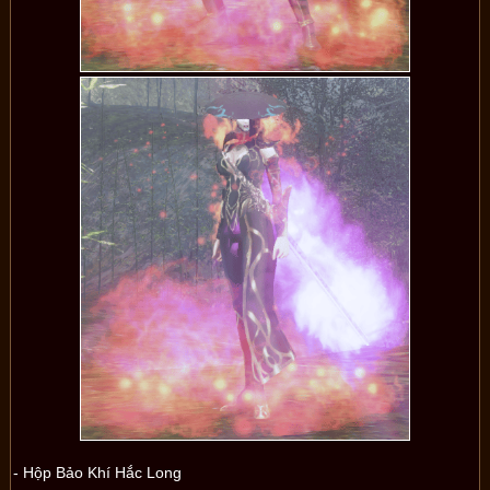
- Hộp Bảo Khí Hắc Long