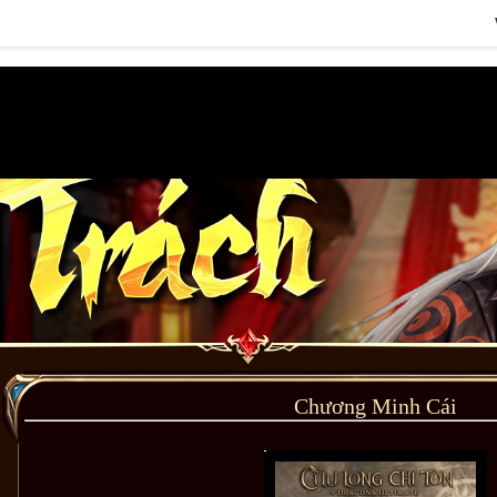
Chương Minh Cái