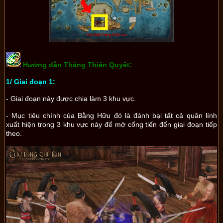
Hướng dẫn Thăng Thiên Quyết:
1/ Giai đoạn 1:
- Giai đoạn này được chia làm 3 khu vực.
- Mục tiêu chính của Bằng Hữu đó là đánh bại tất cả quân lính
xuất hiện trong 3 khu vực này để mở cổng tiến đến giai đoạn tiếp
theo.