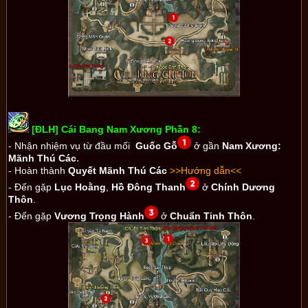
[ĐLH] Cái Bang Nam Xương Phần 8:
- Nhận nhiệm vụ từ đầu mối
Guốc Gỗ
ở gần
Nam Xương:
.
Mãnh Thú Các
- Hoàn thành
Quyết
Mãnh Thú Các
>>Hướng dẫn<<
- Đến gặp
Lục Hoằng
,
Hồ Đông Thanh
ở
Chính Dương
Thôn
.
- Đến gặp
Vương Trọng Hành
ở
Chuẩn Tinh Thôn
.