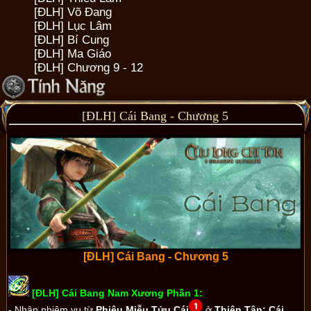
[ĐLH] Võ Đang
[ĐLH] Lục Lâm
[ĐLH] Bí Cung
[ĐLH] Ma Giáo
[ĐLH] Chương 9 - 12
[ĐLH] Cái Bang - Chương 5
[ĐLH] Cái Bang - Chương 5
[ĐLH] Cái Bang Nam Xương Phần 1:
- Nhận nhiệm vụ từ
Phiêu Miễu Tửu Cái
ở
Thiên Tân: Cái