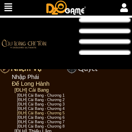
Nhập Phái
Đế Long Hành
[ĐLH] Cái Bang
[ĐLH] Cái Bang - Chương 1
[ĐLH] Cái Bang - Chương 2
[ĐLH] Cái Bang - Chương 3
[ĐLH] Cái Bang - Chương 4
[ĐLH] Cái Bang - Chương 5
[ĐLH] Cái Bang - Chương 6
[ĐLH] Cái Bang - Chương 7
[ĐLH] Cái Bang - Chương 8
[ĐLH] Thiếu Lâm