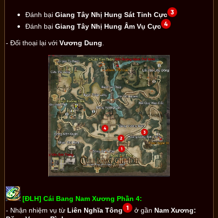
Đánh bại
Giang Tây Nhị Hung Sát Tinh Cực
Đánh bại
Giang Tây Nhị Hung Âm Vụ Cực
- Đối thoại lại với
Vương Dung
.
[ĐLH] Cái Bang Nam Xương Phần 4:
- Nhận nhiệm vụ từ
Liên Nghĩa Tông
ở gần
Nam Xương: