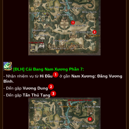
[ĐLH] Cái Bang Nam Xương Phần 7:
- Nhận nhiệm vụ từ
Hi Đầu
ở gần
Nam Xương: Đăng Vương
.
Bình
- Đến gặp
Vương Dung
- Đến gặp
Tấn Thú Tạng