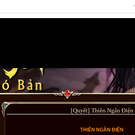
[Quyết] Thiên Ngân Điện
THIÊN NGÂN ĐIỆN