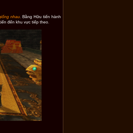
 giống nhau
. Bằng Hữu tiến hành
iến đến khu vực tiếp theo.