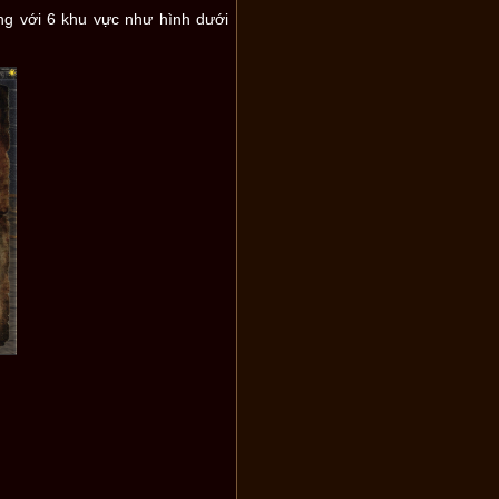
ng với 6 khu vực như hình dưới