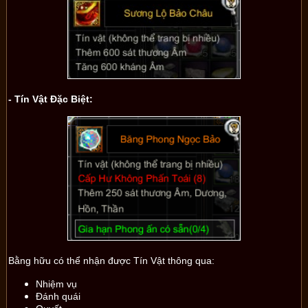
- Tín Vật Đặc Biệt:
Bằng hữu có thể nhận được Tín Vật thông qua:
Nhiệm vụ
Đánh quái