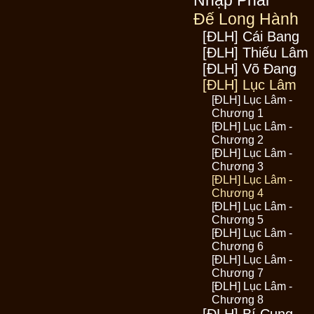
Nhập Phái
Đế Long Hành
[ĐLH] Cái Bang
[ĐLH] Thiếu Lâm
[ĐLH] Võ Đang
[ĐLH] Lục Lâm
[ĐLH] Lục Lâm -
Chương 1
[ĐLH] Lục Lâm -
Chương 2
[ĐLH] Lục Lâm -
Chương 3
[ĐLH] Lục Lâm -
Chương 4
[ĐLH] Lục Lâm -
Chương 5
[ĐLH] Lục Lâm -
Chương 6
[ĐLH] Lục Lâm -
Chương 7
[ĐLH] Lục Lâm -
Chương 8