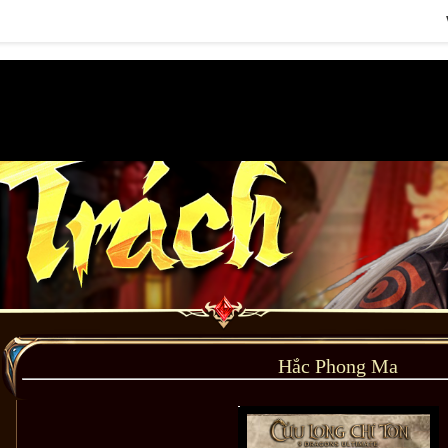
Hắc Phong Ma