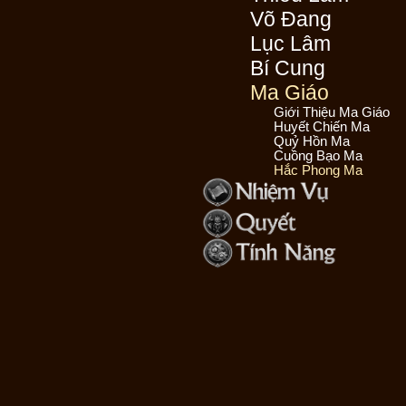
Võ Đang
Lục Lâm
Bí Cung
Ma Giáo
Giới Thiệu Ma Giáo
Huyết Chiến Ma
Quỷ Hồn Ma
Cuồng Bạo Ma
Hắc Phong Ma