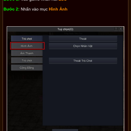
Bước 2:
Nhấn vào mục
Hình Ảnh