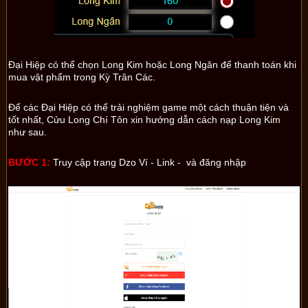
Đại Hiệp có thể chọn Long Kim hoặc Long Ngân để thanh toán khi
mua vật phẩm trong Kỳ Trân Các.
Để các Đại Hiệp có thể trải nghiệm game một cách thuận tiện và
tốt nhất, Cửu Long Chí Tôn xin hướng dẫn cách nạp Long Kim
như sau.
BƯỚC 1:
Truy cập trang Dzo Ví -
Link
- và đăng nhập