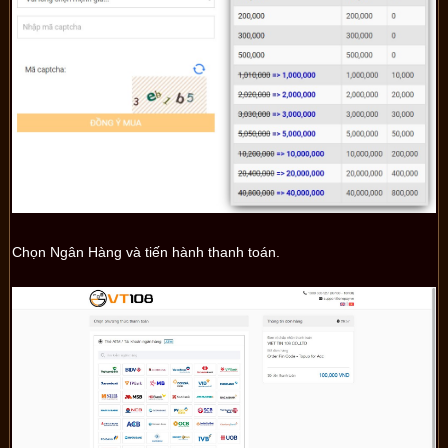
Chọn Ngân Hàng và tiến hành thanh toán.