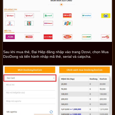
Sau khi mua thẻ, Đại Hiệp đăng nhập vào trang Dzovi, chọn Mua
DzoDong và tiến hành nhập mã thẻ, serial và catpcha.