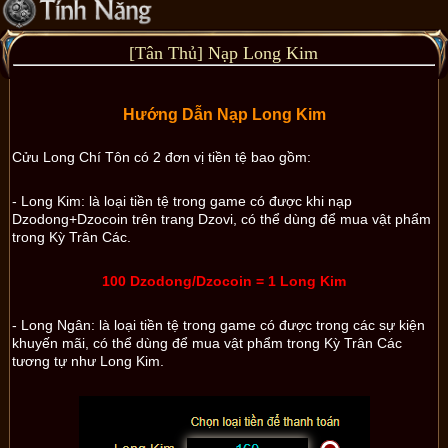
[Tân Thủ] Nạp Long Kim
Hướng Dẫn Nạp Long Kim
Cửu Long Chí Tôn có 2 đơn vị tiền tệ bao gồm:
- Long Kim: là loại tiền tệ trong game có được khi nạp
Dzodong+Dzocoin trên trang Dzovi, có thể dùng để mua vật phẩm
trong Kỳ Trân Các.
100 Dzodong/Dzocoin = 1 Long Kim
- Long Ngân:
là loại tiền tệ trong game có được trong các sự kiện
khuyến mãi, có thể dùng để mua vật phẩm trong Kỳ Trân Các
tương tự như Long Kim.