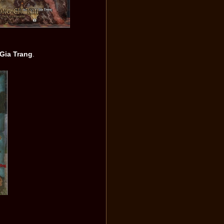
Gia Trang
.